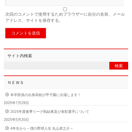
次回のコメントで使用するためブラウザーに自分の名前、メール
アドレス、サイトを保存する。
サイト内検索
ＮＥＷＳ
本学部員の出身高校が甲子園に出場します！
2025年7月29日
2025年度春季リーグ戦結果及び表彰選手について
2025年5月20日
4年生から～僕の野球人生 丸山虎之介～