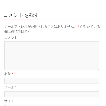
コメントを残す
メールアドレスが公開されることはありません。
*
が付いている
欄は必須項目です
コメント
名前
*
メール
*
サイト