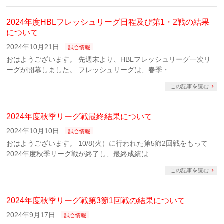
2024年度HBLフレッシュリーグ日程及び第1・2戦の結果
について
2024年10月21日
試合情報
おはようございます。 先週末より、HBLフレッシュリーグ一次リ
ーグが開幕しました。 フレッシュリーグは、春季・ …
この記事を読む
2024年度秋季リーグ戦最終結果について
2024年10月10日
試合情報
おはようございます。 10/8(火）に行われた第5節2回戦をもって
2024年度秋季リーグ戦が終了し、最終成績は …
この記事を読む
2024年度秋季リーグ戦第3節1回戦の結果について
2024年9月17日
試合情報