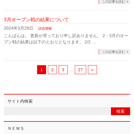
この記事を読む
3月オープン戦の結果について
2024年3月29日
試合情報
こんばんは。 更新が滞っており申し訳ありません。 2・3月のオー
プン戦の結果は以下のとおりとなります。 2/2 …
この記事を読む
1
2
3
…
27
»
サイト内検索
ＮＥＷＳ