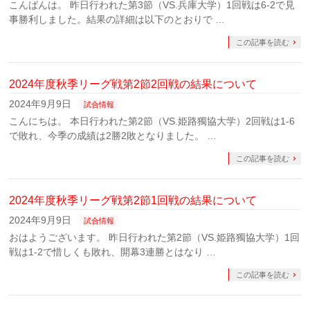
こんばんは。 昨日行われた第3節（VS.兵庫大学）1回戦は6-2で見
事勝利しました。結果の詳細は以下のとおりで …
この記事を読む
2024年度秋季リーグ戦第2節2回戦の結果について
2024年9月9日
試合情報
こんにちは。 本日行われた第2節（VS.姫路獨協大学）2回戦は1-6
で敗れ、今季の成績は2勝2敗となりました。 …
この記事を読む
2024年度秋季リーグ戦第2節1回戦の結果について
2024年9月9日
試合情報
おはようございます。 昨日行われた第2節（VS.姫路獨協大学）1回
戦は1-2で惜しくも敗れ、開幕3連勝とはなり …
この記事を読む