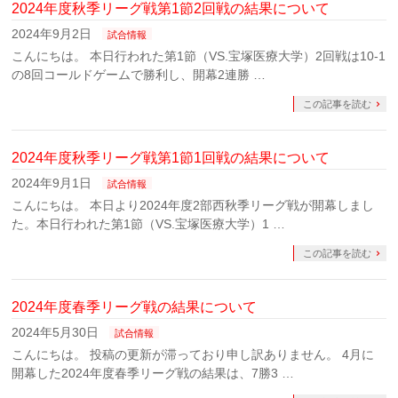
2024年度秋季リーグ戦第1節2回戦の結果について
2024年9月2日
試合情報
こんにちは。 本日行われた第1節（VS.宝塚医療大学）2回戦は10-1
の8回コールドゲームで勝利し、開幕2連勝 …
この記事を読む
2024年度秋季リーグ戦第1節1回戦の結果について
2024年9月1日
試合情報
こんにちは。 本日より2024年度2部西秋季リーグ戦が開幕しまし
た。本日行われた第1節（VS.宝塚医療大学）1 …
この記事を読む
2024年度春季リーグ戦の結果について
2024年5月30日
試合情報
こんにちは。 投稿の更新が滞っており申し訳ありません。 4月に
開幕した2024年度春季リーグ戦の結果は、7勝3 …