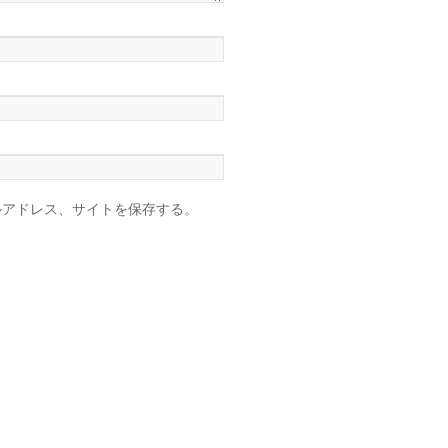
ルアドレス、サイトを保存する。