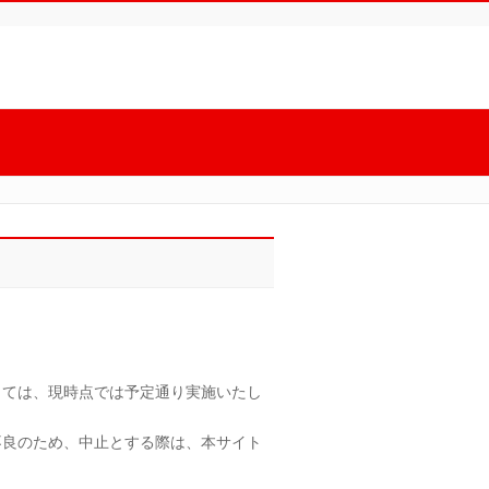
しては、現時点では予定通り実施いたし
不良のため、中止とする際は、本サイト