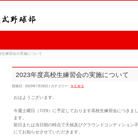
高校生練習会の実施について
2023年度高校生練習会の実施について
投稿日 : 2023年7月26日 | カテゴリー :
ＮＥＷＳ
おはようございます。
今週土曜日（7/29）に予定しております高校生練習会につきま
ます。
前日または当日朝の時点で天候及びグラウンドコンディション
にてお知らせさせていただきます。