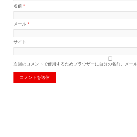
名前
*
メール
*
サイト
次回のコメントで使用するためブラウザーに自分の名前、メー