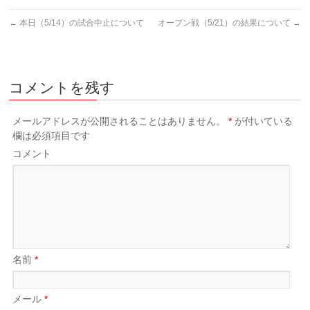
←
本日（5/14）の試合中止について
オープン戦（5/21）の結果について
→
コメントを残す
メールアドレスが公開されることはありません。
*
が付いている
欄は必須項目です
コメント
名前
*
メール
*