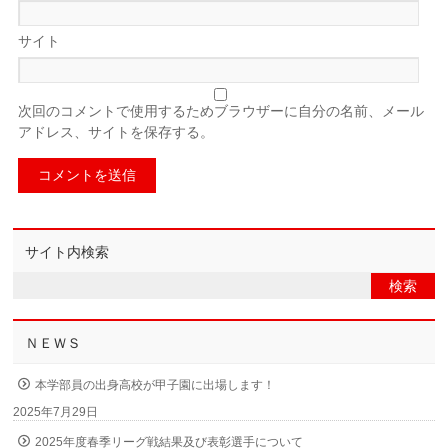
サイト
次回のコメントで使用するためブラウザーに自分の名前、メール
アドレス、サイトを保存する。
サイト内検索
ＮＥＷＳ
本学部員の出身高校が甲子園に出場します！
2025年7月29日
2025年度春季リーグ戦結果及び表彰選手について