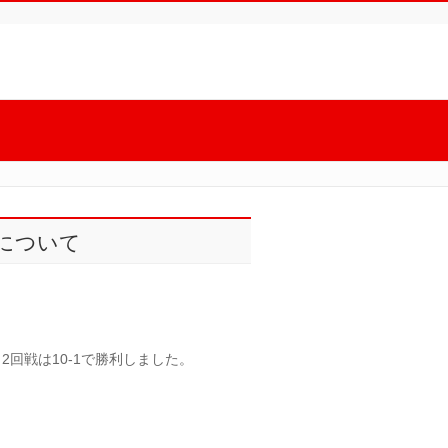
果について
2回戦は10-1で勝利しました。