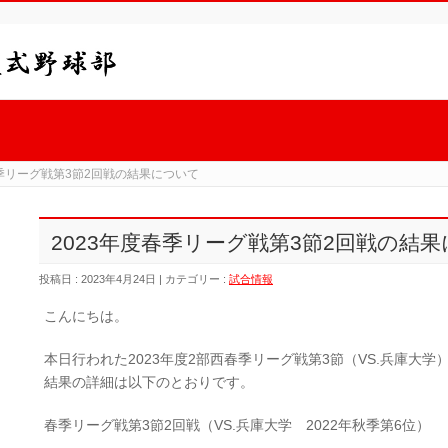
春季リーグ戦第3節2回戦の結果について
2023年度春季リーグ戦第3節2回戦の結
投稿日 : 2023年4月24日 | カテゴリー :
試合情報
こんにちは。
本日行われた2023年度2部西春季リーグ戦第3節（VS.兵庫大学）
結果の詳細は以下のとおりです。
春季リーグ戦第3節2回戦（VS.兵庫大学 2022年秋季第6位）