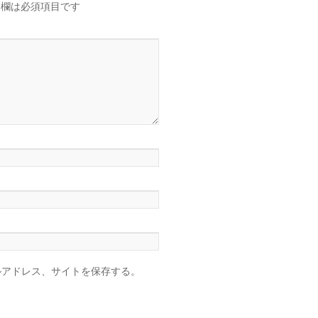
欄は必須項目です
ルアドレス、サイトを保存する。