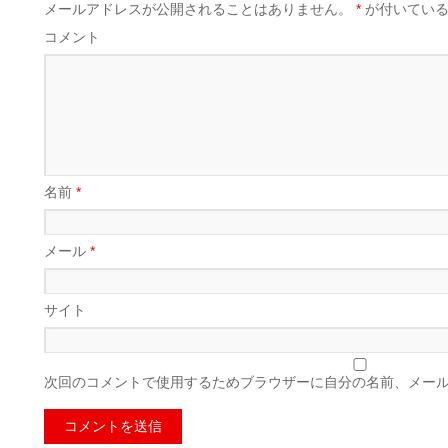
メールアドレスが公開されることはありません。
*
が付いている
コメント
名前
*
メール
*
サイト
次回のコメントで使用するためブラウザーに自分の名前、メー