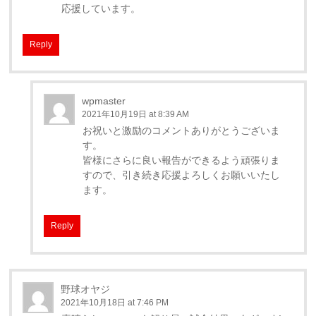
応援しています。
Reply
wpmaster
2021年10月19日 at 8:39 AM
お祝いと激励のコメントありがとうございま
す。
皆様にさらに良い報告ができるよう頑張りま
すので、引き続き応援よろしくお願いいたし
ます。
Reply
野球オヤジ
2021年10月18日 at 7:46 PM