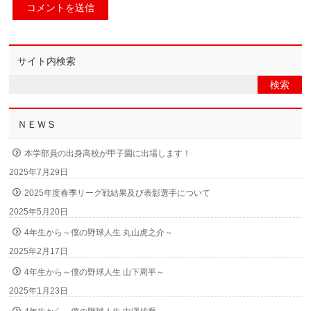
サイト内検索
ＮＥＷＳ
本学部員の出身高校が甲子園に出場します！
2025年7月29日
2025年度春季リーグ戦結果及び表彰選手について
2025年5月20日
4年生から～僕の野球人生 丸山虎之介～
2025年2月17日
4年生から～僕の野球人生 山下周平～
2025年1月23日