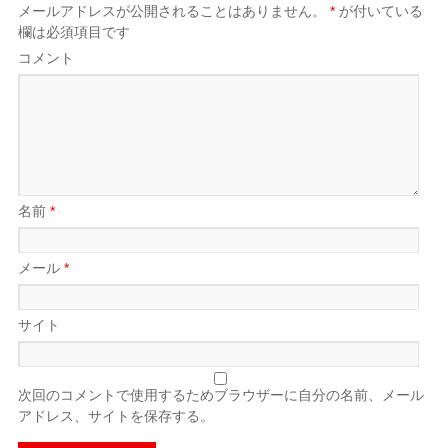
メールアドレスが公開されることはありません。
*
が付いている
欄は必須項目です
コメント
名前
*
メール
*
サイト
次回のコメントで使用するためブラウザーに自分の名前、メール
アドレス、サイトを保存する。