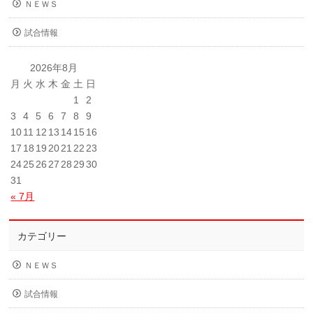
ＮＥＷＳ
試合情報
2026年8月
月
火
水
木
金
土
日
1
2
3
4
5
6
7
8
9
10
11
12
13
14
15
16
17
18
19
20
21
22
23
24
25
26
27
28
29
30
31
« 7月
カテゴリー
ＮＥＷＳ
試合情報