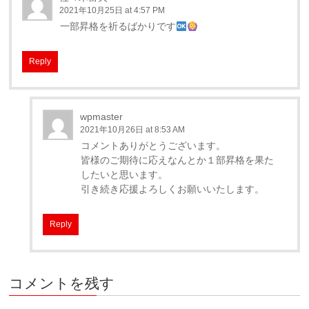
2021年10月25日 at 4:57 PM
一部昇格を祈るばかりです
Reply
wpmaster
2021年10月26日 at 8:53 AM
コメントありがとうございます。
皆様のご期待に応えなんとか１部昇格を果た
したいと思います。
引き続き応援よろしくお願いいたします。
Reply
コメントを残す