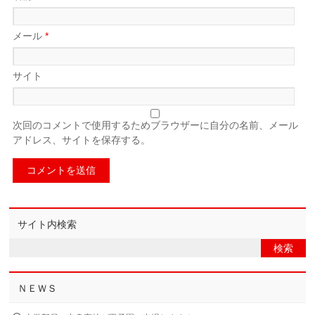
メール
*
サイト
次回のコメントで使用するためブラウザーに自分の名前、メール
アドレス、サイトを保存する。
サイト内検索
ＮＥＷＳ