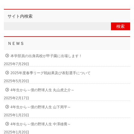
サイト内検索
ＮＥＷＳ
本学部員の出身高校が甲子園に出場します！
2025年7月29日
2025年度春季リーグ戦結果及び表彰選手について
2025年5月20日
4年生から～僕の野球人生 丸山虎之介～
2025年2月17日
4年生から～僕の野球人生 山下周平～
2025年1月23日
4年生から～僕の野球人生 中澤雄喬～
2025年1月20日