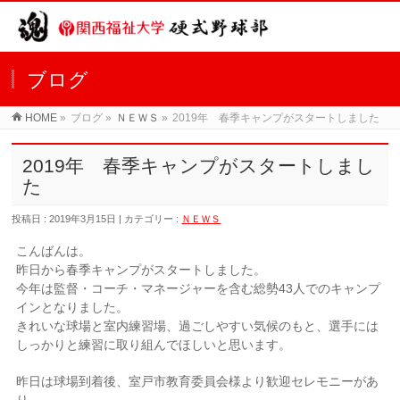
ブログ
HOME
»
ブログ »
ＮＥＷＳ
»
2019年 春季キャンプがスタートしました
2019年 春季キャンプがスタートしまし
た
投稿日 : 2019年3月15日 | カテゴリー :
ＮＥＷＳ
こんばんは。
昨日から春季キャンプがスタートしました。
今年は監督・コーチ・マネージャーを含む総勢43人でのキャンプ
インとなりました。
きれいな球場と室内練習場、過ごしやすい気候のもと、選手には
しっかりと練習に取り組んでほしいと思います。
昨日は球場到着後、室戸市教育委員会様より歓迎セレモニーがあ