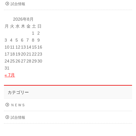
試合情報
2026年8月
月
火
水
木
金
土
日
1
2
3
4
5
6
7
8
9
10
11
12
13
14
15
16
17
18
19
20
21
22
23
24
25
26
27
28
29
30
31
« 7月
カテゴリー
ＮＥＷＳ
試合情報