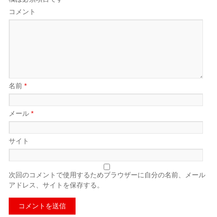
コメント
名前
*
メール
*
サイト
次回のコメントで使用するためブラウザーに自分の名前、メール
アドレス、サイトを保存する。