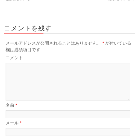
コメントを残す
メールアドレスが公開されることはありません。
*
が付いている
欄は必須項目です
コメント
名前
*
メール
*