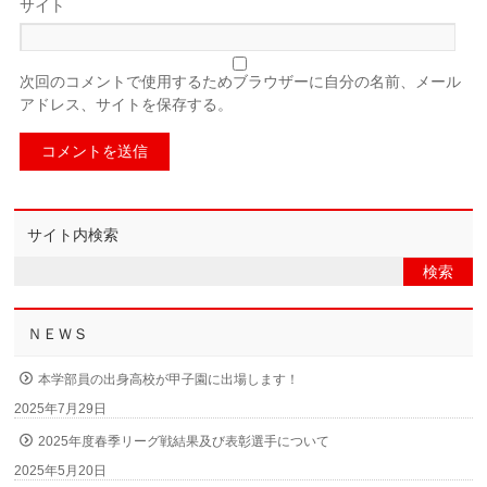
サイト
次回のコメントで使用するためブラウザーに自分の名前、メール
アドレス、サイトを保存する。
サイト内検索
ＮＥＷＳ
本学部員の出身高校が甲子園に出場します！
2025年7月29日
2025年度春季リーグ戦結果及び表彰選手について
2025年5月20日