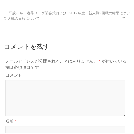
←
平成29年 春季リーグ閉会式および
2017年度 新人戦2回戦の結果につい
新人戦の日程について
て
→
コメントを残す
メールアドレスが公開されることはありません。
*
が付いている
欄は必須項目です
コメント
名前
*