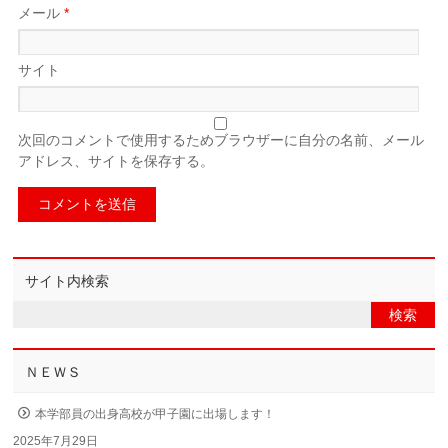
メール
*
サイト
次回のコメントで使用するためブラウザーに自分の名前、メール
アドレス、サイトを保存する。
サイト内検索
ＮＥＷＳ
本学部員の出身高校が甲子園に出場します！
2025年7月29日