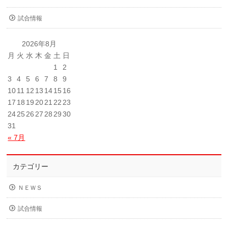
試合情報
2026年8月
月
火
水
木
金
土
日
1
2
3
4
5
6
7
8
9
10
11
12
13
14
15
16
17
18
19
20
21
22
23
24
25
26
27
28
29
30
31
« 7月
カテゴリー
ＮＥＷＳ
試合情報