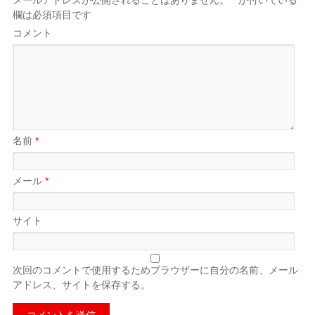
メールアドレスが公開されることはありません。
*
が付いている
欄は必須項目です
コメント
名前
*
メール
*
サイト
次回のコメントで使用するためブラウザーに自分の名前、メール
アドレス、サイトを保存する。