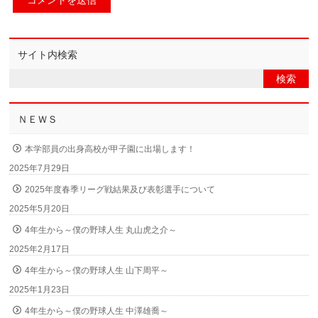
サイト内検索
ＮＥＷＳ
本学部員の出身高校が甲子園に出場します！
2025年7月29日
2025年度春季リーグ戦結果及び表彰選手について
2025年5月20日
4年生から～僕の野球人生 丸山虎之介～
2025年2月17日
4年生から～僕の野球人生 山下周平～
2025年1月23日
4年生から～僕の野球人生 中澤雄喬～