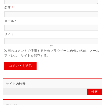
名前
*
メール
*
サイト
次回のコメントで使用するためブラウザーに自分の名前、メール
アドレス、サイトを保存する。
サイト内検索