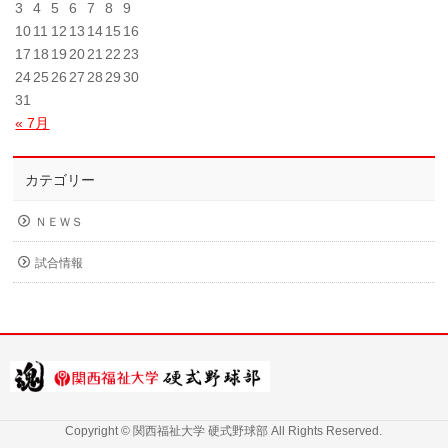
3
4
5
6
7
8
9
10
11
12
13
14
15
16
17
18
19
20
21
22
23
24
25
26
27
28
29
30
31
« 7月
カテゴリー
ＮＥＷＳ
試合情報
Copyright ©
関西福祉大学 硬式野球部
All Rights Reserved.