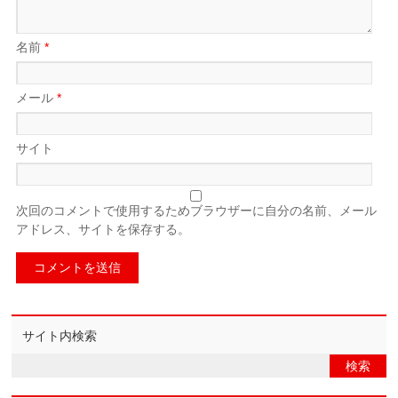
名前
*
メール
*
サイト
次回のコメントで使用するためブラウザーに自分の名前、メール
アドレス、サイトを保存する。
サイト内検索