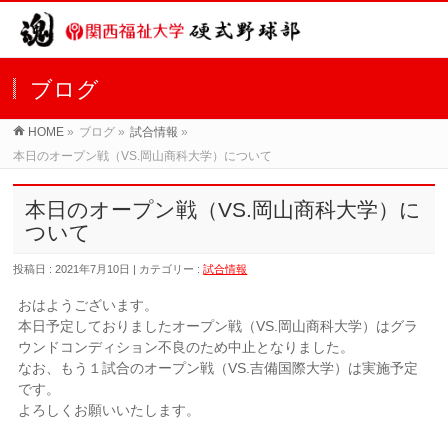
ブログ
HOME
»
ブログ »
試合情報
»
本日のオープン戦（VS.岡山商科大学）について
本日のオープン戦（VS.岡山商科大学）に
ついて
投稿日 : 2021年7月10日 | カテゴリー :
試合情報
おはようございます。
本日予定しておりましたオープン戦（VS.岡山商科大学）はグラ
ウンドコンディション不良のため中止となりました。
なお、もう１試合のオープン戦（VS.吉備国際大学）は実施予定
です。
よろしくお願いいたします。