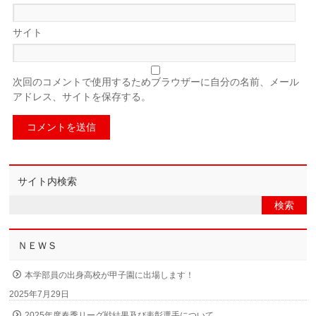
サイト
次回のコメントで使用するためブラウザーに自分の名前、メール
アドレス、サイトを保存する。
サイト内検索
ＮＥＷＳ
本学部員の出身高校が甲子園に出場します！
2025年7月29日
2025年度春季リーグ戦結果及び表彰選手について