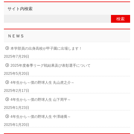
サイト内検索
ＮＥＷＳ
本学部員の出身高校が甲子園に出場します！
2025年7月29日
2025年度春季リーグ戦結果及び表彰選手について
2025年5月20日
4年生から～僕の野球人生 丸山虎之介～
2025年2月17日
4年生から～僕の野球人生 山下周平～
2025年1月23日
4年生から～僕の野球人生 中澤雄喬～
2025年1月20日