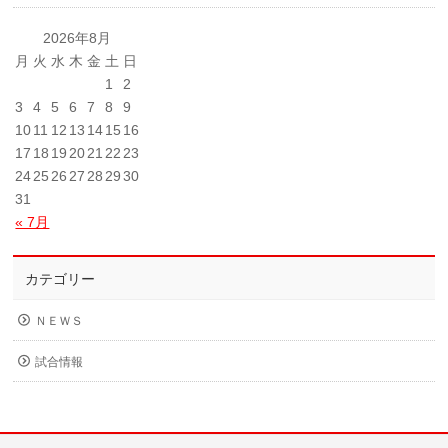
2026年8月
月
火
水
木
金
土
日
1
2
3
4
5
6
7
8
9
10
11
12
13
14
15
16
17
18
19
20
21
22
23
24
25
26
27
28
29
30
31
« 7月
カテゴリー
ＮＥＷＳ
試合情報