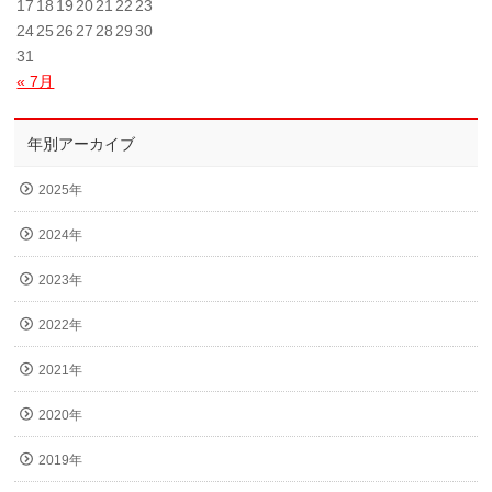
17
18
19
20
21
22
23
24
25
26
27
28
29
30
31
« 7月
年別アーカイブ
2025年
2024年
2023年
2022年
2021年
2020年
2019年